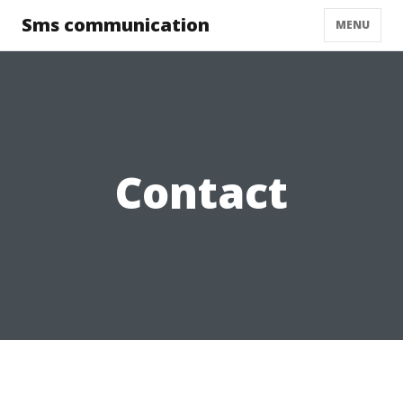
Sms communication
MENU
Contact