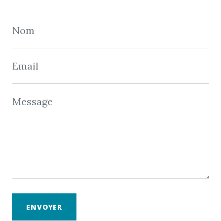
Nom
Email
Message
ENVOYER